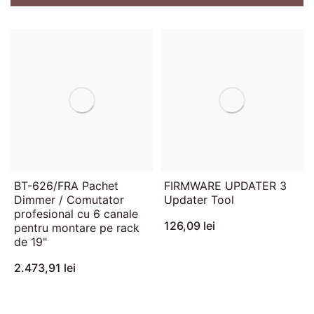
BT-626/FRA Pachet
FIRMWARE UPDATER 3
Dimmer / Comutator
Updater Tool
profesional cu 6 canale
126,09 lei
pentru montare pe rack
de 19"
2.473,91 lei