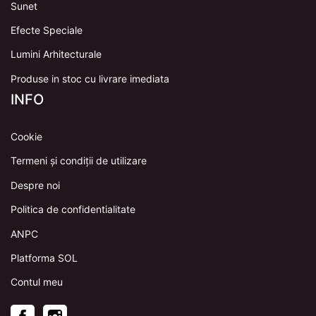
Sunet
Efecte Speciale
Lumini Arhitecturale
Produse in stoc cu livrare imediata
INFO
Cookie
Termeni și condiții de utilizare
Despre noi
Politica de confidentialitate
ANPC
Platforma SOL
Contul meu
Facebook
Instagram