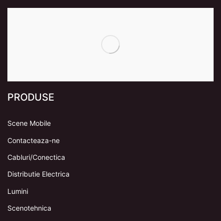
PRODUSE
Scene Mobile
Contacteaza-ne
Cabluri/Conectica
Distributie Electrica
Lumini
Scenotehnica