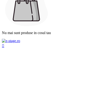
Nu mai sunt produse in cosul tau
