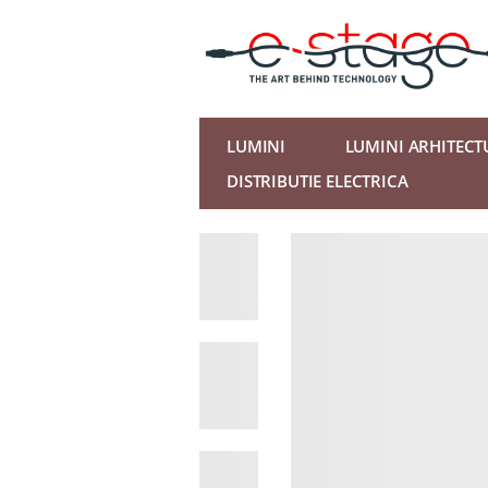
LUMINI
LUMINI ARHITECT
DISTRIBUTIE ELECTRICA