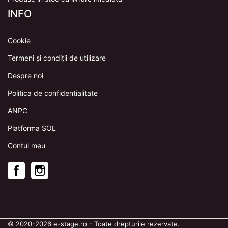
INFO
Cookie
Termeni și condiții de utilizare
Despre noi
Politica de confidentialitate
ANPC
Platforma SOL
Contul meu
Facebook
Instagram
© 2020
-2026
e-stage.ro
- Toate drepturile rezervate.