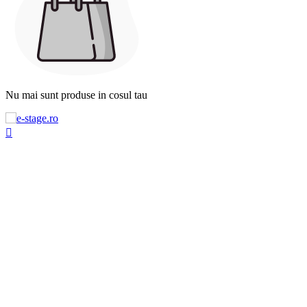
Nu mai sunt produse in cosul tau
