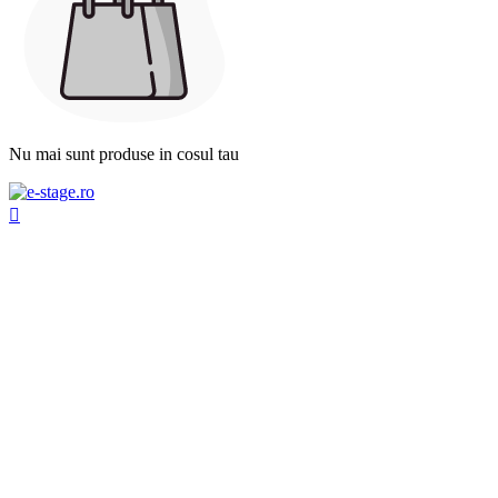
Nu mai sunt produse in cosul tau
