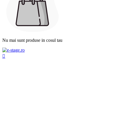
Nu mai sunt produse in cosul tau
