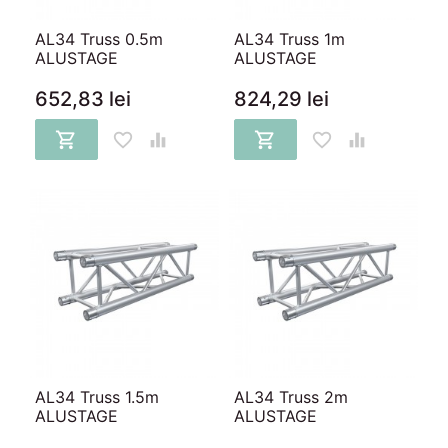
AL34 Truss 0.5m
AL34 Truss 1m
ALUSTAGE
ALUSTAGE
652,83 lei
824,29 lei






AL34 Truss 1.5m
AL34 Truss 2m
ALUSTAGE
ALUSTAGE