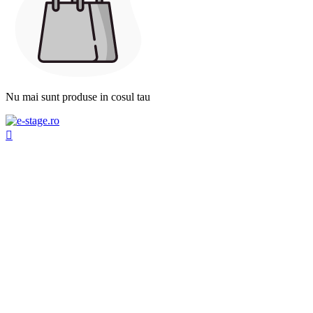
Nu mai sunt produse in cosul tau
