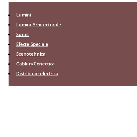
Lumini
Lumini Arhitecturale
Sunet
Efecte Speciale
Scenotehnica
Cabluri/Conectica
Distributie electrica