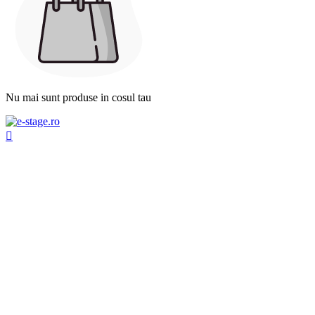
Nu mai sunt produse in cosul tau
