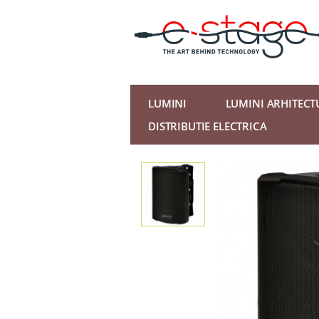
LUMINI
LUMINI ARHITECT
DISTRIBUTIE ELECTRICA