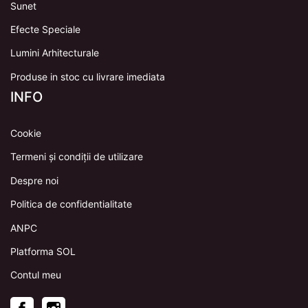
Sunet
Efecte Speciale
Lumini Arhitecturale
Produse in stoc cu livrare imediata
INFO
Cookie
Termeni și condiții de utilizare
Despre noi
Politica de confidentialitate
ANPC
Platforma SOL
Contul meu
Facebook
Instagram