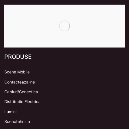
PRODUSE
Scene Mobile
Contacteaza-ne
Cabluri/Conectica
Distributie Electrica
Lumini
Scenotehnica