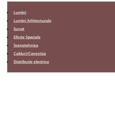
Lumini
Lumini Arhitecturale
Sunet
Efecte Speciale
Scenotehnica
Cabluri/Conectica
Distributie electrica