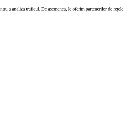
entru a analiza traficul. De asemenea, le oferim partenerilor de rețele