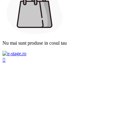
Nu mai sunt produse in cosul tau
