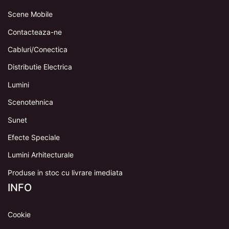
Scene Mobile
Contacteaza-ne
Cabluri/Conectica
Distributie Electrica
Lumini
Scenotehnica
Sunet
Efecte Speciale
Lumini Arhitecturale
Produse in stoc cu livrare imediata
INFO
Cookie