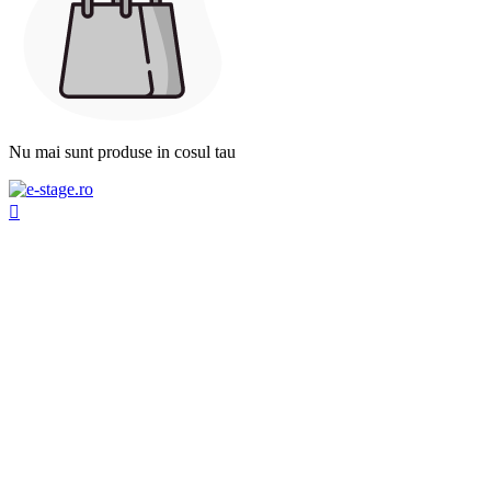
Nu mai sunt produse in cosul tau
