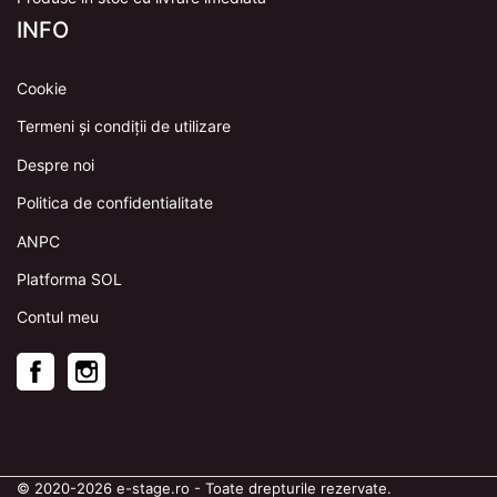
INFO
Cookie
Termeni și condiții de utilizare
Despre noi
Politica de confidentialitate
ANPC
Platforma SOL
Contul meu
Facebook
Instagram
© 2020
-2026
e-stage.ro
- Toate drepturile rezervate.