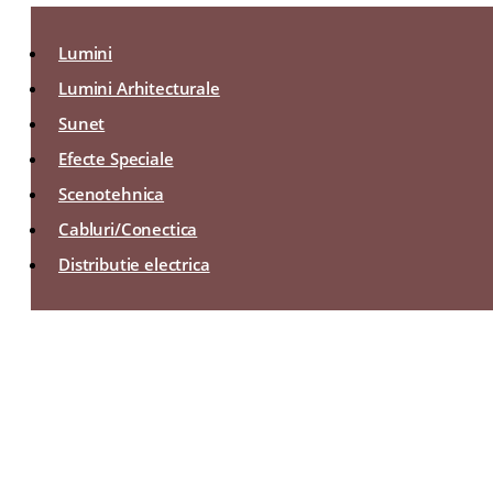
Lumini
Lumini Arhitecturale
Sunet
Efecte Speciale
Scenotehnica
Cabluri/Conectica
Distributie electrica