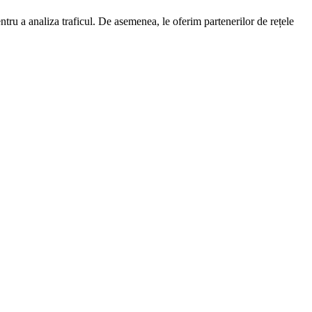
entru a analiza traficul. De asemenea, le oferim partenerilor de rețele