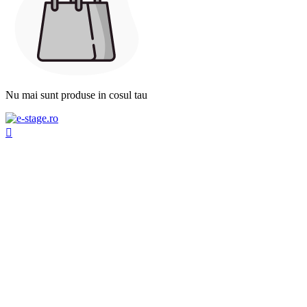
Nu mai sunt produse in cosul tau
