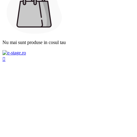
Nu mai sunt produse in cosul tau
