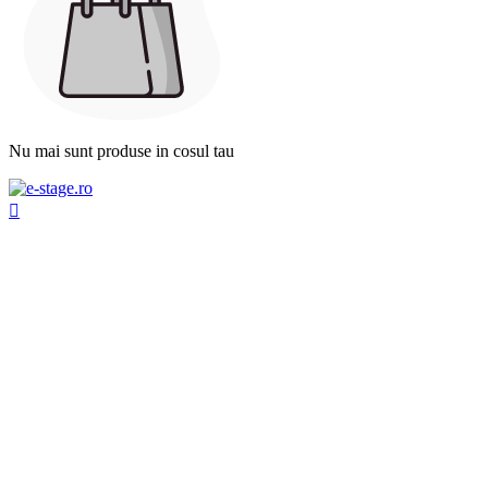
Nu mai sunt produse in cosul tau
