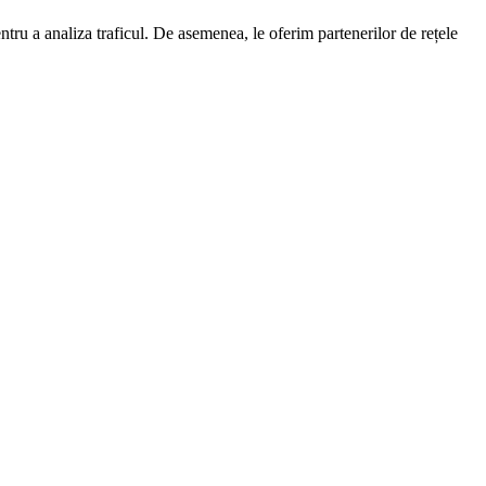
entru a analiza traficul. De asemenea, le oferim partenerilor de rețele