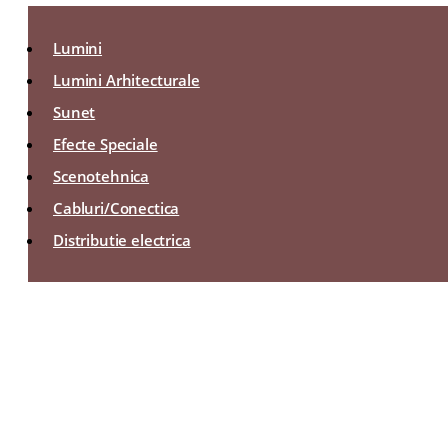
Lumini
Lumini Arhitecturale
Sunet
Efecte Speciale
Scenotehnica
Cabluri/Conectica
Distributie electrica