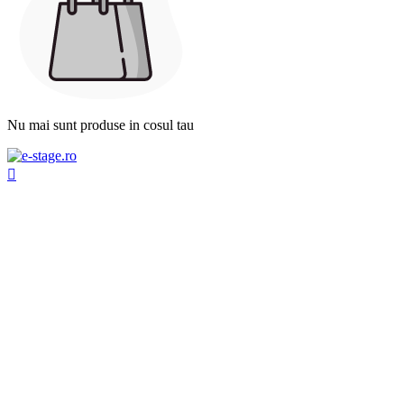
Nu mai sunt produse in cosul tau
