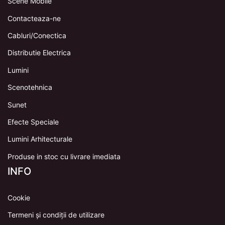
Scene Mobile
Contacteaza-ne
Cabluri/Conectica
Distributie Electrica
Lumini
Scenotehnica
Sunet
Efecte Speciale
Lumini Arhitecturale
Produse in stoc cu livrare imediata
INFO
Cookie
Termeni și condiții de utilizare