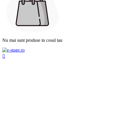
Nu mai sunt produse in cosul tau
